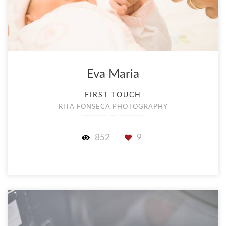
Eva Maria
FIRST TOUCH
RITA FONSECA PHOTOGRAPHY
852
9