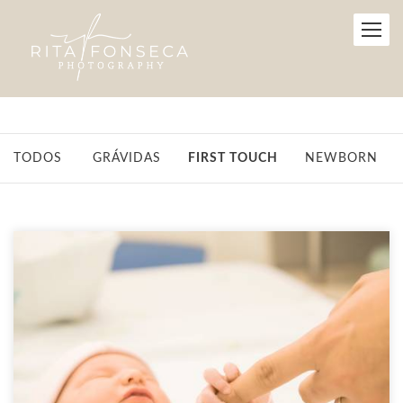
TODOS
GRÁVIDAS
FIRST TOUCH
NEWBORN