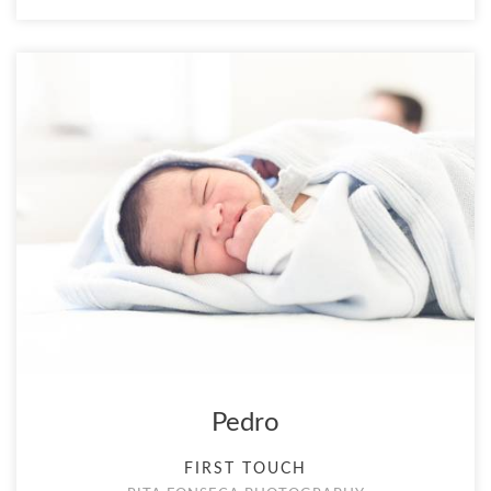
Pedro
FIRST TOUCH