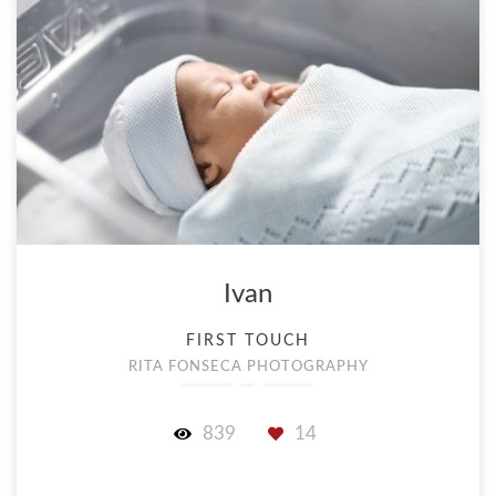
Ivan
FIRST TOUCH
RITA FONSECA PHOTOGRAPHY
839
14