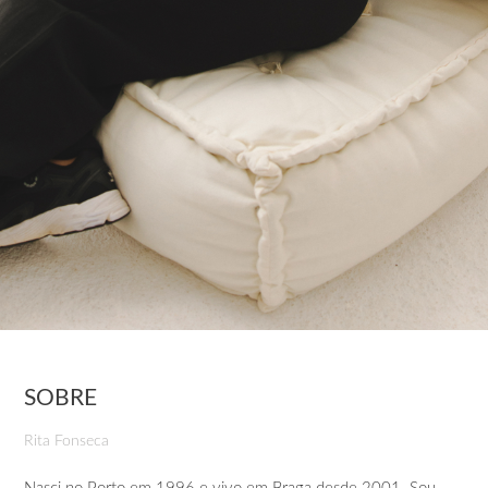
SOBRE
Rita Fonseca