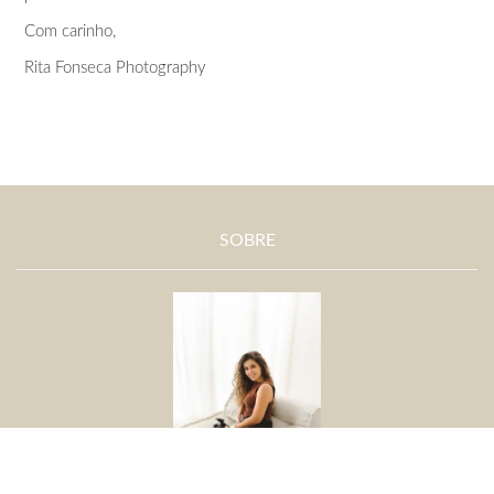
Com carinho,
Rita Fonseca Photography
SOBRE