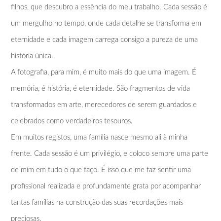
filhos, que descubro a essência do meu trabalho. Cada sessão é
um mergulho no tempo, onde cada detalhe se transforma em
eternidade e cada imagem carrega consigo a pureza de uma
história única.
A fotografia, para mim, é muito mais do que uma imagem. É
memória, é história, é eternidade. São fragmentos de vida
transformados em arte, merecedores de serem guardados e
celebrados como verdadeiros tesouros.
Em muitos registos, uma família nasce mesmo ali à minha
frente. Cada sessão é um privilégio, e coloco sempre uma parte
de mim em tudo o que faço. É isso que me faz sentir uma
profissional realizada e profundamente grata por acompanhar
tantas famílias na construção das suas recordações mais
preciosas.