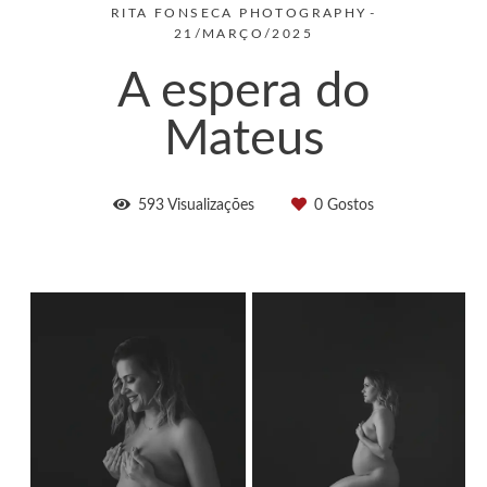
RITA FONSECA PHOTOGRAPHY
21/MARÇO/2025
A espera do
Mateus
593
Visualizações
0
Gostos