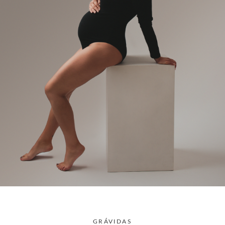
GRÁVIDAS