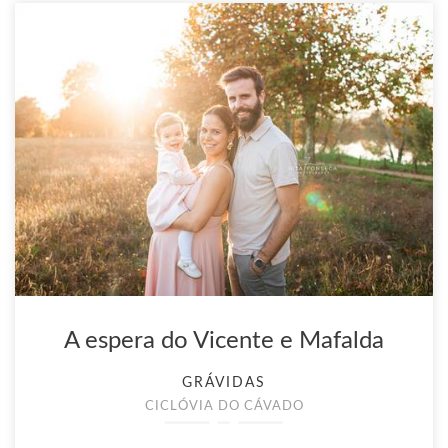
A espera do Vicente e Mafalda
GRÁVIDAS
CICLÓVIA DO CÁVADO